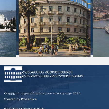
აფხაზეთის ავტონომიური
რესპუბლიკის უმაღლესი საბჭო
© ყველა უფლება დაცულია scara.gov.ge 2024
Created by
Proservice