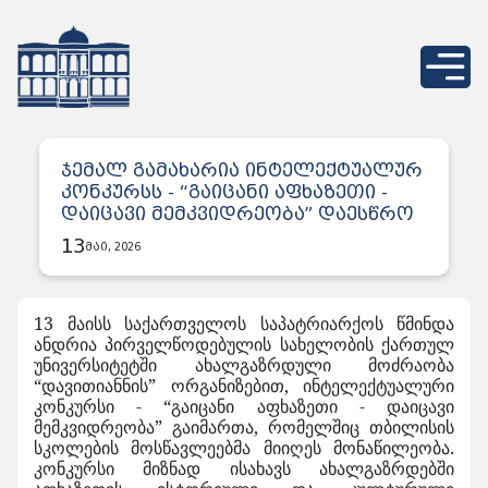
ჯემალ გამახარია ინტელექტუალურ
კონკურსს - “გაიცანი აფხაზეთი -
დაიცავი მემკვიდრეობა” დაესწრო
13
მაი, 2026
13 მაისს საქართველოს საპატრიარქოს წმინდა
ანდრია პირველწოდებულის სახელობის ქართულ
უნივერსიტეტში ახალგაზრდული მოძრაობა
“დავითიანნის” ორგანიზებით, ინტელექტუალური
კონკურსი - “გაიცანი აფხაზეთი - დაიცავი
მემკვიდრეობა” გაიმართა, რომელშიც თბილისის
სკოლების მოსწავლეებმა მიიღეს მონაწილეობა.
კონკურსი მიზნად ისახავს ახალგაზრდებში