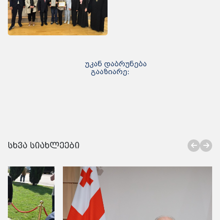
უკან დაბრუნება
გააზიარე:
სხვა სიახლეები