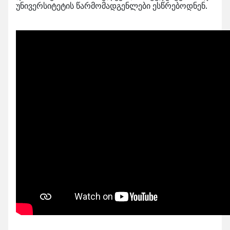
უნივერსიტეტის წარმომადგენლები ესწრებოდნენ.