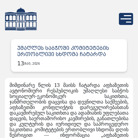
უმაღლეს საბჭოში კომიტეტების
ერთობლივი სხდომა ჩატარდა
13
მაი, 2026
მიმდინარე წლის 13 მაისს ჩატარდა აფხაზეთის
ავტონომიური რესპუბლიკის უმაღლესი საბჭოს
სოციალურ-ეკონომიკურ საკითხთა,
ჯანმრთელობის დაცვისა და დევნილთა საქმეების,
აფხაზეთში კონფლიქტის დარეგულირებასთან
დაკავშირებულ საკითხთა და ადამიანის უფლებათა
დაცვის, საერთაშორისო კავშირების, განათლებისა
და კულტურის და იურიდიულ და საპროცედურო
საკითხთა კომიტეტების ერთობლივი სხდომა დღის
წესრიგით — ინფორმაცია „აფხაზეთის