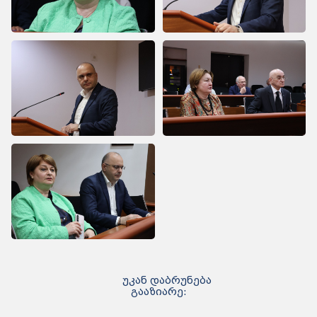
უკან დაბრუნება
გააზიარე: