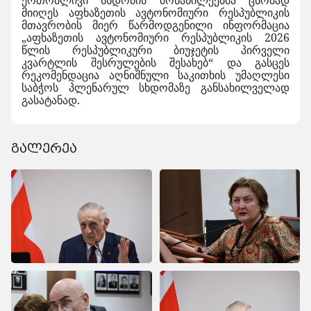
ერთობლივი სხდომის მონაწილეებმა ცნობად
მიიღეს აფხაზეთის ავტონომიური რესპუბლიკის
მთავრობის მიერ წარმოდგენილი ინფორმაცია
„აფხაზეთის ავტონომიური რესპუბლიკის 2026
წლის რესპუბლიკური ბიუჯეტის პირველი
კვარტლის შესრულების შესახებ“ და გასცეს
რეკომენდაცია აღნიშნული საკითხის უმაღლესი
საბჭოს პლენარულ სხდომაზე განსახილველად
გასატანად.
გალერეა