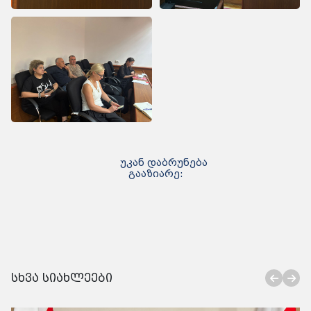
უკან დაბრუნება
გააზიარე:
სხვა სიახლეები