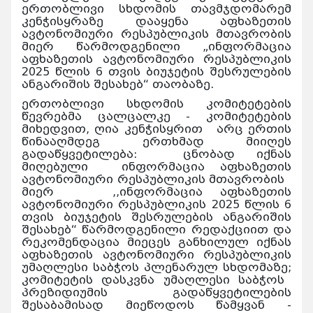
ერთობლივი სხდომის თავმჯდომარემ
კენჭისყრაზე დააყენა აფხაზეთის
ავტონომიური რესპუბლიკის მთავრობის
მიერ წარმოდგენილი „ინფორმაცია
აფხაზეთის ავტონომიური რესპუბლიკის
2025 წლის 6 თვის ბიუჯეტის შესრულების
ანგარიშის შესახებ“ თაობაზე.
ერთობლივი სხდომის კომიტეტების
წევრებმა ცალცალკე - კომიტეტების
მიხედვით, ღია კენჭისყრით არც ერთის
წინააღმდეგ ერთხმად მიიღეს
გადაწყვეტილება: ცნობად იქნას
მიღებული ინფორმაცია აფხაზეთის
ავტონომიური რესპუბლიკის მთავრობის
მიერ ,,ინფორმაცია აფხაზეთის
ავტონომიური რესპუბლიკის 2025 წლის 6
თვის ბიუჯეტის შესრულების ანგარიშის
შესახებ“ წარმოდგენილი რედაქციით და
რეკომენდაცია მიეცეს განხილულ იქნას
აფხაზეთის ავტონომიური რესპუბლიკის
უმაღლესი საბჭოს პლენარულ სხდომაზე;
კომიტეტის დასკვნა უმაღლესი საბჭოს
პრეზიდიუმის გადაწყვეტილების
შესაბამისად მიეწოდოს წამყვან -