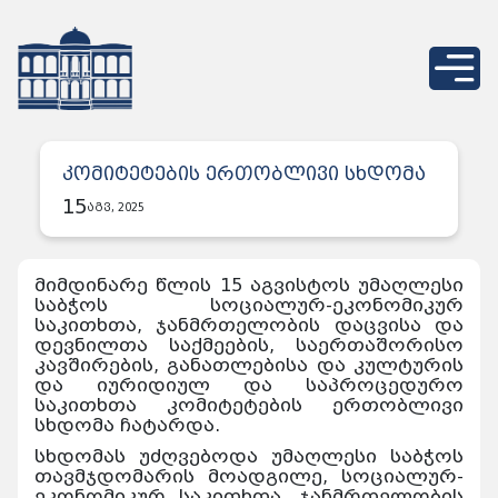
კომიტეტების ერთობლივი სხდომა
15
აგვ, 2025
მიმდინარე წლის 15 აგვისტოს უმაღლესი
საბჭოს სოციალურ-ეკონომიკურ
საკითხთა, ჯანმრთელობის დაცვისა და
დევნილთა საქმეების, საერთაშორისო
კავშირების, განათლებისა და კულტურის
და იურიდიულ და საპროცედურო
საკითხთა კომიტეტების ერთობლივი
სხდომა ჩატარდა.
სხდომას უძღვებოდა უმაღლესი საბჭოს
თავმჯდომარის მოადგილე, სოციალურ-
ეკონომიკურ საკითხთა, ჯანმრთელობის