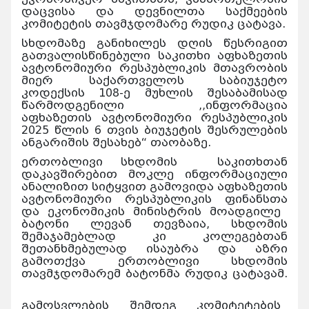
დაცვისა და დევნილთა საქმეების
კომიტეტის თავმჯდომარე რუდიკ ცატავა.
სხდომაზე განიხილეს დღის წესრიგით
გათვალისწინებული საკითხი აფხაზეთის
ავტონომიური რესპუბლიკის მთავრობის
მიერ საქართველოს საბიუჯეტო
კოდექსის 108-ე მუხლის შესაბამისად
წარმოდგენილი ,,ინფორმაცია
აფხაზეთის ავტონომიური რესპუბლიკის
2025 წლის 6 თვის ბიუჯეტის შესრულების
ანგარიშის შესახებ“ თაობაზე.
ერთობლივი სხდომის საკითხთან
დაკავშირებით მოკლე ინფორმაციული
ანალიზით სიტყვით გამოვიდა აფხაზეთის
ავტონომიური რესპუბლიკის ფინანსთა
და ეკონომიკის მინისტრის მოადგილე
ბატონი ლევან თევზაია, სხდომის
შემაჯამებლად კი კოლეგებთან
შეთანხმებულად ისაუბრა და აზრი
გამოთქვა ერთობლივი სხდომის
თავმჯდომარემ ბატონმა რუდიკ ცატავამ.
გამოსვლების შემდეგ კომიტეტების