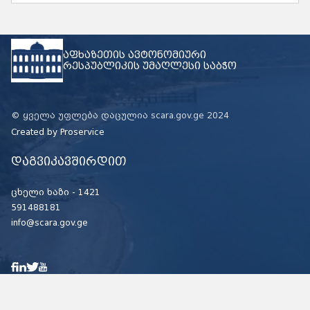
აფხაზეთის ავტონომიური
რესპუბლიკის უმაღლესი საბჭო
© ყველა უფლება დაცულია scara.gov.ge 2024
Created by
Proservice
დაგვიკავშირდით
ცხელი ხაზი -
1421
591488181
info@scara.gov.ge