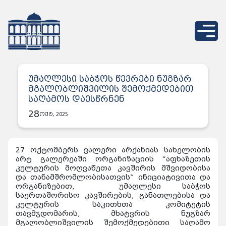
უმაღლესი საბჭოს წევრები ნუგზარ
მგალობლიშვილის შემოქმედებით
საღამოს დაესწრნენ
28
ოქტ, 2025
27 ოქტომბერს ვალერი არქანიას სახელობის
არტ გალერეაში ორგანიზაციის “აფხაზეთის
კულტურის მოღვაწეთა კავშირის მშვიდობისა
და თანამშრომლობისათვის” ინიციატივითა და
ორგანიზებით, უმაღლესი საბჭოს
საერთაშორისო კავშირების, განათლებისა და
კულტურის საკითხთა კომიტეტის
თავმჯდომარის, მხატვრის ნუგზარ
მგალობლიშვილის შემოქმედებითი საღამო