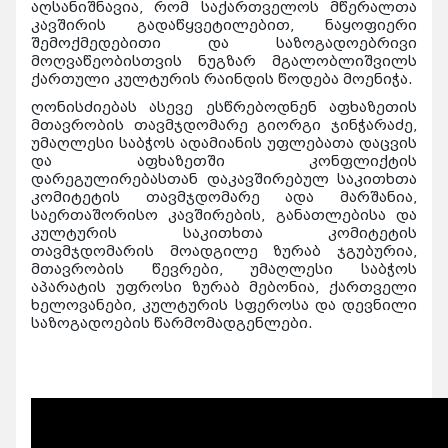
აღსანიშნავია, რომ საქართველოს მწერალთა
კავშირის გადაწყვეტილებით, ნაყოფიერი
შემოქმედებითი და საზოგადოებრივი
მოღვაწეობისთვის ნუგზარ მგალობლიშვილს
ქართული კულტურის რაინდის წოდება მოენიჭა.
ღონისძიებას ასევე ესწრებოდნენ აფხაზეთის
მთავრობის თავმჯდომარე გიორგი ჯინჭარაძე,
უმაღლესი საბჭოს ადამიანის უფლებათა დაცვის
და აფხაზეთში კონფლიქტის
დარეგულირებასთან დაკავშირებულ საკითხთა
კომიტეტის თავმჯდომარე ადა მარშანია,
საერთაშორისო კავშირების, განათლებისა და
კულტურის საკითხთა კომიტეტის
თავმჯდომარის მოადგილე ზურაბ ჯგუბურია,
მთავრობის წევრები, უმაღლესი საბჭოს
აპარატის უფროსი ზურაბ მებონია, ქართველი
ხელოვანები, კულტურის სფეროსა და დევნილი
საზოგადოების წარმომადგენლები.