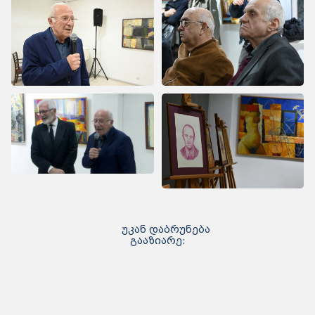
უკან დაბრუნება
გააზიარე: