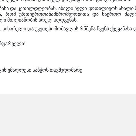
ბასა და კეთილდღეობას. ახალი წელი ყოფილიყოს ახალი 
მს, რომ ურთიერთთანამშრომლობითა და საერთო ძალი
ული მთლიანობის სრულ აღდგენას.
, სიხარული და უკეთესი მომავლის რწმენა ჩვენს ქვეყანას
ს მფარველი!
კის უმაღლესი საბჭოს თავმჯდომარე