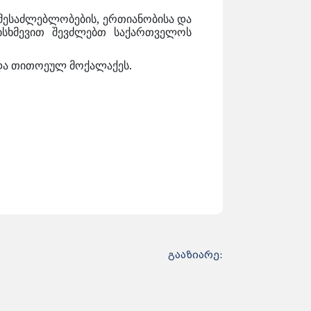
შესაძლებლობების, ერთიანობისა და
სხმევით შევძლებთ საქართველოს
ა და თითოეულ მოქალაქეს.
გააზიარე: