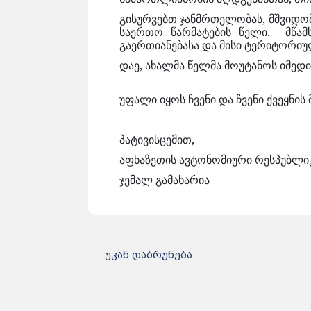
გისურვებთ ჯანმრთელობას, მშვიდო
საერთო წარმატების წელი. მწა
გაერთიანებასა და მისი ტერიტორი
დაე, ახალმა წელმა მოუტანოს იმედი
უფალი იყოს ჩვენი და ჩვენი ქვეყნი
პატივისცემით,
აფხაზეთის ავტონომიური რესპუბლი
ჯემალ გამახარია
უკან დაბრუნება