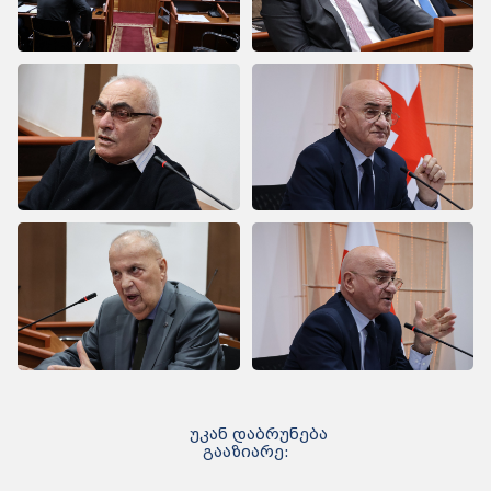
უკან დაბრუნება
გააზიარე: