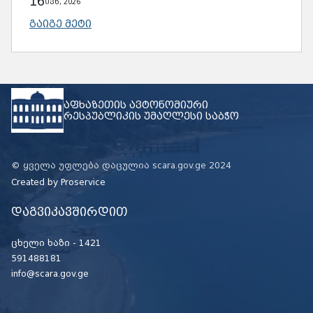
21
აპრ, 2026
ᲒᲐᲘᲒᲔ ᲛᲔᲢᲘ
აფხაზეთის ავტონომიური
რესპუბლიკის უმაღლესი საბჭო
© ყველა უფლება დაცულია scara.gov.ge 2024
Created by
Proservice
დაგვიკავშირდით
ცხელი ხაზი -
1421
591488181
info@scara.gov.ge