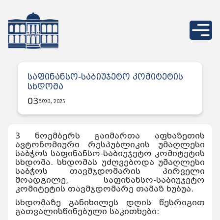
საფინანსო-საბიუჯეტო კომიტეტის
სხდომა
03
ნოე, 2025
3 ნოემბერს გაიმართა აფხაზეთის
ავტონომიური რესპუბლიკის უმაღლესი
საბჭოს საფინანსო-საბიუჯეტო კომიტეტის
სხდომა. სხდომას უძღვებოდა უმაღლესი
საბჭოს თავმჯდომარის პირველი
მოადგილე, საფინანსო-საბიუჯეტო
კომიტეტის თავმჯდომარე თამაზ ხუბუა.
სხდომაზე განიხილეს დღის წესრიგით
გათვალისწინებული საკითხები: