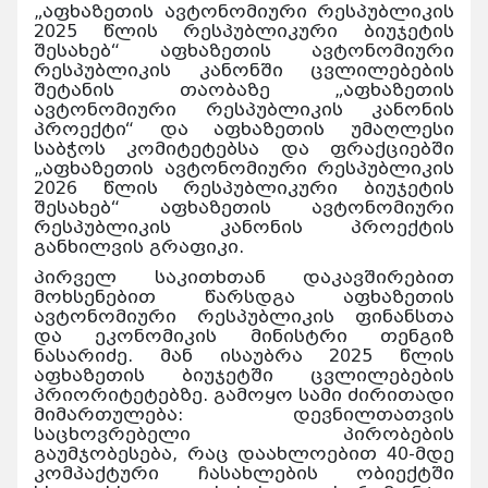
„აფხაზეთის ავტონომიური რესპუბლიკის
2025 წლის რესპუბლიკური ბიუჯეტის
შესახებ“ აფხაზეთის ავტონომიური
რესპუბლიკის კანონში ცვლილებების
შეტანის თაობაზე „აფხაზეთის
ავტონომიური რესპუბლიკის კანონის
პროექტი“ და აფხაზეთის უმაღლესი
საბჭოს კომიტეტებსა და ფრაქციებში
„აფხაზეთის ავტონომიური რესპუბლიკის
2026 წლის რესპუბლიკური ბიუჯეტის
შესახებ“ აფხაზეთის ავტონომიური
რესპუბლიკის კანონის პროექტის
განხილვის გრაფიკი.
პირველ საკითხთან დაკავშირებით
მოხსენებით წარსდგა აფხაზეთის
ავტონომიური რესპუბლიკის ფინანსთა
და ეკონომიკის მინისტრი თენგიზ
ნასარიძე. მან ისაუბრა 2025 წლის
აფხაზეთის ბიუჯეტში ცვლილებების
პრიორიტეტებზე. გამოყო სამი ძირითადი
მიმართულება: დევნილთათვის
საცხოვრებელი პირობების
გაუმჯობესება, რაც დაახლოებით 40-მდე
კომპაქტური ჩასახლების ობიექტში