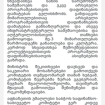
სხვადასხვა სახის სარემონტო
სამუშაოებს და უკვე არსებული
პროგრამებისთვის დაფინასების
დამატებას გულისხმობს. ჯანდაცვის
მიმართულებითაც არსებული
პროგრამებისთვის დაფინანსების
დამატებაა განსაზღვრული და ასევე
ინფრასტრუქტურული სამუშაოებისა და
აღჭურვილობისთვის თანხები
გამოიყოფა. მე-3 მიმართულებას
წარმოადგენს განათლება და კულტურა,
კერძოდ სხვადასხვა შემოქმედებითი
კოლექტივებისთვის პროგრამული
დაფინანსებისათვის ასიგნებების
გაზრდა.
მინისტრს შეკითხვები დაუსვეს და
საკუთარი მოსაზრებები გამოთქვეს
კომიტეტის თვმჯდომარემ თამაზ ხუბუამ,
კომიტეტის წევრებმა ზურაბ ჯგუბურიამ,
ნუგზარ მგალობლიშვილმა, თეიმურაზ
მჟავიამ. გამოითქვა შენიშვნები და
რეკომენდაციები.
აფხაზეთის უმაღლესი საბჭოს საფინანსო-
საბიუჯეტო კომიტეტი ჯერ კიდევ