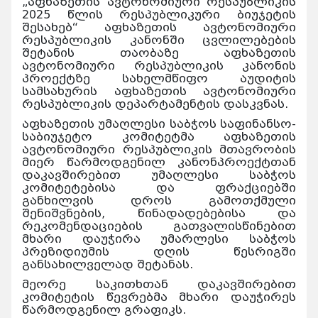
„აფხაზეთის ავტონომიური რესპუბლიკის
2025 წლის რესპუბლიკური ბიუჯეტის
შესახებ“ აფხაზეთის ავტონომიური
რესპუბლიკის კანონში ცვლილებების
შეტანის თაობაზე აფხაზეთის
ავტონომიური რესპუბლიკის კანონის
პროექტზე სახელმწიფო აუდიტის
სამსახურის აფხაზეთის ავტონომიური
რესპუბლიკის დეპარტამენტის დასკვნას.
აფხაზეთის უმაღლესი საბჭოს საფინანსო-
საბიუჯეტო კომიტეტმა აფხაზეთის
ავტონომიური რესპუბლიკის მთავრობის
მიერ წარმოდგენილ კანონპროექტთან
დაკავშირებით უმაღლესი საბჭოს
კომიტეტებისა და ფრაქციებში
განხილვის დროს გამოთქმული
შენიშვნების, წინადადებებისა და
რეკომენდაციების გათვალისწინებით
მხარი დაუჭირა უმარლესი საბჭოს
პრეზიდიუმის დღის წესრიგში
განსახილველად შეტანას.
მეორე საკითხთან დაკავშირებით
კომიტეტის წევრებმა მხარი დაუჭირეს
წარმოდგენილ გრაფიკს.