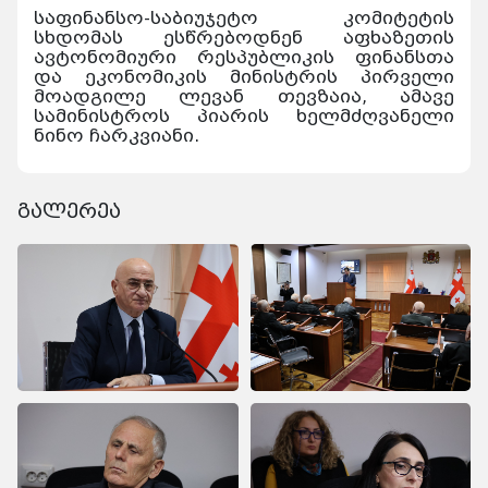
საფინანსო-საბიუჯეტო კომიტეტის
სხდომას ესწრებოდნენ აფხაზეთის
ავტონომიური რესპუბლიკის ფინანსთა
და ეკონომიკის მინისტრის პირველი
მოადგილე ლევან თევზაია, ამავე
სამინისტროს პიარის ხელმძღვანელი
ნინო ჩარკვიანი.
გალერეა