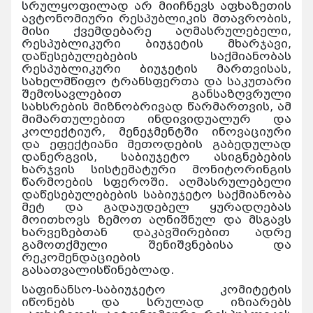
სრულყოფილად არ მიიჩნევს აფხაზეთის
ავტონომიური რესპუბლიკის მთავრობის,
მისი ქვემდებარე აღმასრულებელი,
რესპუბლიკური ბიუჯეტის მხარჯავი,
დაწესებულებების საქმიანობას
რესპუბლიკური ბიუჯეტის მართვისას,
სახელმწიფო ტრანსფერთა და საკუთარი
შემოსავლებით განსაზღვრული
სახსრების მიზნობრივად წარმართვის, ამ
მიმართულებით ინდივიდუალურ და
კოლექტიურ, მენეჯმენტში ინოვაციური
და ეფექტიანი მეთოდების გაბედულად
დანერგვის, საბიუჯეტო ასიგნებების
ხარჯვის სისტემატური მონიტორინგის
წარმოების სფეროში. აღმასრულებელი
დაწესებულებების საბიუჯეტო საქმიანობა
მეტ და გადაუდებელ ყურადღებას
მოითხოვს ზემოთ აღნიშნულ და მსგავს
ხარვეზებთან დაკავშირებით ადრე
გამოთქმული შენიშვნებისა და
რეკომენდაციების
გასათვალისწინებლად.
საფინანსო-საბიუჯეტო კომიტეტის
იწონებს და სრულად იზიარებს