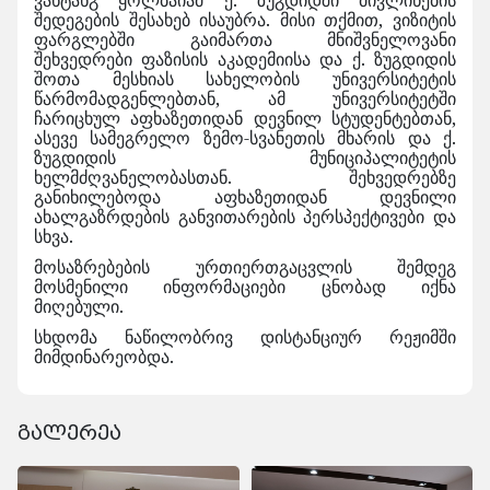
ვახტანგ ყოლბაიამ ქ. ზუგდიდში მივლინების
შედეგების შესახებ ისაუბრა. მისი თქმით, ვიზიტის
ფარგლებში გაიმართა მნიშვნელოვანი
შეხვედრები ფაზისის აკადემიისა და ქ. ზუგდიდის
შოთა მესხიას სახელობის უნივერსიტეტის
წარმომადგენლებთან, ამ უნივერსიტეტში
ჩარიცხულ აფხაზეთიდან დევნილ სტუდენტებთან,
ასევე სამეგრელო ზემო-სვანეთის მხარის და ქ.
ზუგდიდის მუნიციპალიტეტის
ხელმძღვანელობასთან. შეხვედრებზე
განიხილებოდა აფხაზეთიდან დევნილი
ახალგაზრდების განვითარების პერსპექტივები და
სხვა.
მოსაზრებების ურთიერთგაცვლის შემდეგ
მოსმენილი ინფორმაციები ცნობად იქნა
მიღებული.
სხდომა ნაწილობრივ დისტანციურ რეჟიმში
მიმდინარეობდა.
გალერეა