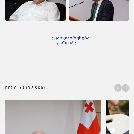
უკან დაბრუნება
გააზიარე:
სხვა სიახლეები