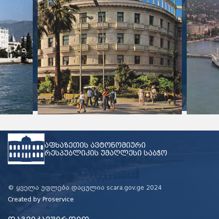
აფხაზეთის ავტონომიური
რესპუბლიკის უმაღლესი საბჭო
© ყველა უფლება დაცულია scara.gov.ge 2024
Created by
Proservice