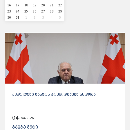
16
17
18
19
20
21
22
23
24
25
26
27
28
29
30
31
1
2
3
4
5
ᲣᲛᲐᲦᲚᲔᲡᲘ ᲡᲐᲑᲭᲝᲡ ᲞᲠᲔᲖᲘᲓᲘᲣᲛᲘᲡ ᲡᲮᲓᲝᲛᲐ
04
აგვ, 2026
ᲒᲐᲘᲒᲔ ᲛᲔᲢᲘ