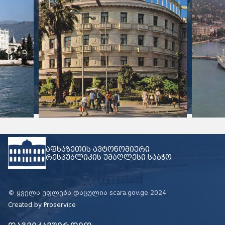
აფხაზეთის ავტონომიური
რესპუბლიკის უმაღლესი საბჭო
© ყველა უფლება დაცულია scara.gov.ge 2024
Created by
Proservice