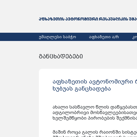
უმაღლესი საბჭო
აფხაზეთი ა/რ
კ
განცხადებები
აფხაზეთის ავტონომიური 
ხუბუას განცხადება
ახალი სასწავლო წლის დაწყებასთ
ადგილობრივი მოსწავლეებისათვ
ხელშემწყობი პირობების შექმნისა
მაშინ როცა გალის რაიონში სისტ