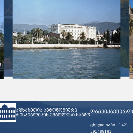
აფხაზეთის ავტონომიური
დაგვიკავშირდ
რესპუბლიკის უმაღლესი საბჭო
ცხელი ხაზი -
1421
591488181