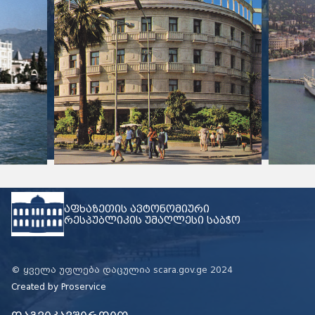
აფხაზეთის ავტონომიური
რესპუბლიკის უმაღლესი საბჭო
© ყველა უფლება დაცულია scara.gov.ge 2024
Created by
Proservice