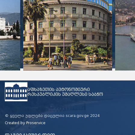
აფხაზეთის ავტონომიური
რესპუბლიკის უმაღლესი საბჭო
© ყველა უფლება დაცულია scara.gov.ge 2024
Created by
Proservice