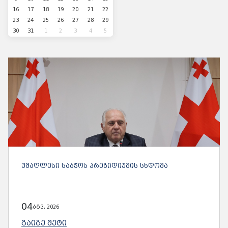
16
17
18
19
20
21
22
23
24
25
26
27
28
29
30
31
1
2
3
4
5
ᲣᲛᲐᲦᲚᲔᲡᲘ ᲡᲐᲑᲭᲝᲡ ᲞᲠᲔᲖᲘᲓᲘᲣᲛᲘᲡ ᲡᲮᲓᲝᲛᲐ
04
აგვ, 2026
ᲒᲐᲘᲒᲔ ᲛᲔᲢᲘ