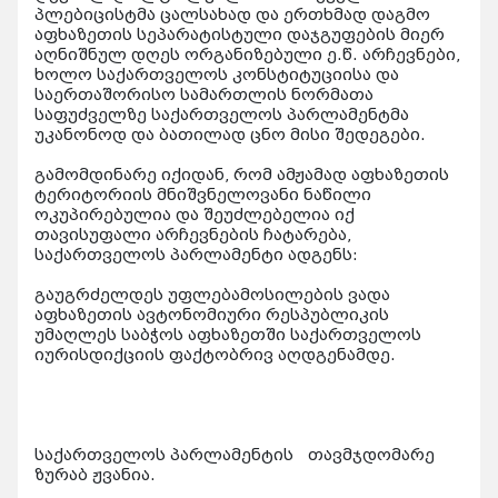
პლებიცისტმა ცალსახად და ერთხმად დაგმო
აფხაზეთის სეპარატისტული დაჯგუფების მიერ
აღნიშნულ დღეს ორგანიზებული ე.წ. არჩევნები,
ხოლო საქართველოს კონსტიტუციისა და
საერთაშორისო სამართლის ნორმათა
საფუძველზე საქართველოს პარლამენტმა
უკანონოდ და ბათილად ცნო მისი შედეგები.
გამომდინარე იქიდან, რომ ამჟამად აფხაზეთის
ტერიტორიის მნიშვნელოვანი ნაწილი
ოკუპირებულია და შეუძლებელია იქ
თავისუფალი არჩევნების ჩატარება,
საქართველოს პარლამენტი ადგენს:
გაუგრძელდეს უფლებამოსილების ვადა
აფხაზეთის ავტონომიური რესპუბლიკის
უმაღლეს საბჭოს აფხაზეთში საქართველოს
იურისდიქციის ფაქტობრივ აღდგენამდე.
საქართველოს პარლამენტის თავმჯდომარე
ზურაბ ჟვანია.