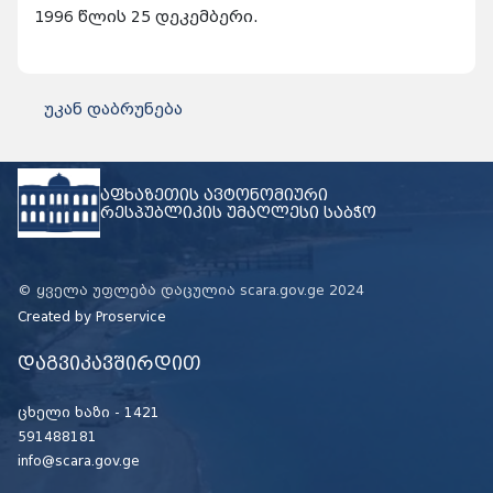
1996 წლის 25 დეკემბერი.
უკან დაბრუნება
აფხაზეთის ავტონომიური
რესპუბლიკის უმაღლესი საბჭო
© ყველა უფლება დაცულია scara.gov.ge 2024
Created by
Proservice
დაგვიკავშირდით
ცხელი ხაზი -
1421
591488181
info@scara.gov.ge