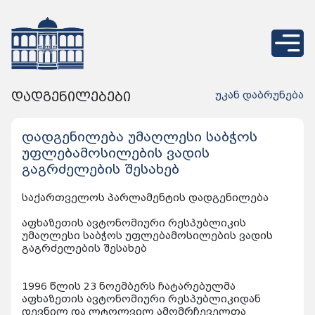
დადგენილებები
უკან დაბრუნება
დადგენილება უმაღლესი საბჭოს
უფლებამოსილების ვადის
გაგრძელების შესახებ
საქართველოს პარლამენტის დადგენილება
აფხაზეთის ავტონომიური რესპუბლიკის
უმაღლესი საბჭოს უფლებამოსილების ვადის
გაგრძელების შესახებ
1996 წლის 23 ნოემბერს ჩატარებულმა
აფხაზეთის ავტონომიური რესპუბლიკიდან
დევნილ და ლტოლვილ ამომრჩეველთა