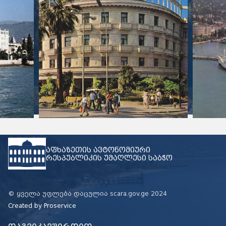
აფხაზეთის ავტონომიური
რესპუბლიკის უმაღლესი საბჭო
© ყველა უფლება დაცულია scara.gov.ge 2024
Created by
Proservice