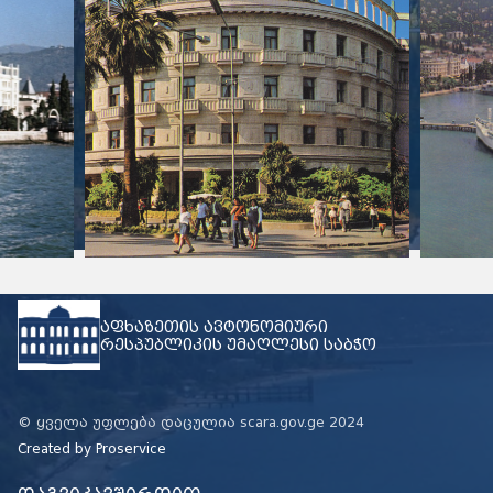
აფხაზეთის ავტონომიური
რესპუბლიკის უმაღლესი საბჭო
© ყველა უფლება დაცულია scara.gov.ge 2024
Created by
Proservice