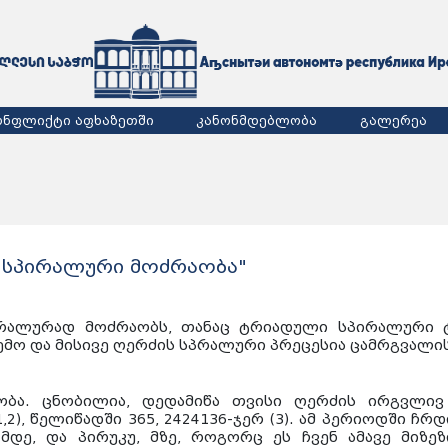
ონფლიქტი აფხაზეთში
კანონმდებლობა
გალერეა
ოს სპირალური მოძრაობა"
რალურად მოძრაობს, თანაც ტრიადული სპირალური 
მო და მისივე ღერძის სპრალური პრეცესია ცამრგვალის
ობა. ცნობილია, დედამიწა თვისი ღერძის ირგვლი
,2), წელიწადში 365, 2424136-ჯერ (3). ამ პერიოდში ჩ
 მდე, და პირუკუ, მზე, როგორც ეს ჩვენ ამავე მიზეზ