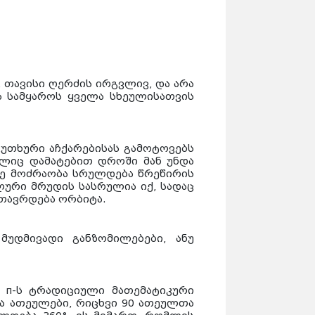
 თავისი ღერძის ირგვლივ, და არა
 სამყაროს ყველა სხეულისათვის
კუთხური აჩქარებისას გამოტოვებს
ლიც დამატებით დროში მან უნდა
ზე მოძრაობა სრულდება წრეწირის
ური მრუდის სასრულია იქ, სადაც
მთავრდება ორბიტა.
უდმივადი განზომილებები, ანუ
 π-ს ტრადიციული მათემატიკური
ბა ათეულები, რიცხვი 90 ათეულთა