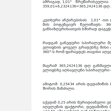
ამრიგად, 1,01° წრეწირისეულია.
359,01+6,2324136=365,2424136 დღ.
კუთხური აჩქარებისას 1,01° -ი
მის პოტენციურ წელიწადს: 360
განსაზღვრისათვის ხშირად დაგვ
რადგან განედური სპირალური მუ
ელიფსის ყოველ გრადუსზე მისი 
360°-ს რომ ფარავდეს თავისი აღვ
მაგრამ 365,2424136 დღ განმავ
ელიფსზე აღსავლენი სპირალური მუ
ამიტომ:
0,25434 არის დედამიწი
შორის მანძილი.
აქედან 0,25 არის მერიდიანული 
აღვლენის ფაქტორი, დედამიწის 