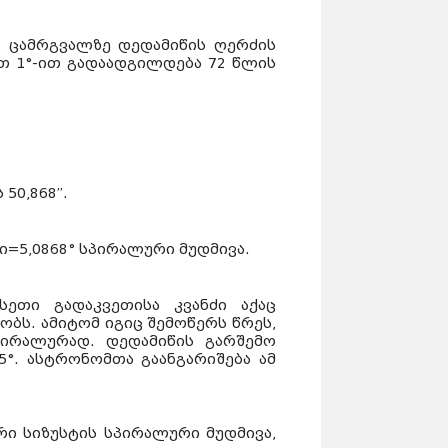
ი ცამრგვალზე დედამიწის ღერძის
რთ 1°-ით გადაადგილდება 72 წლის
0,868′′.
ლი=5,0868° სპირალური მუდმივა.
სეთი გადაკვეთისა კვანძი აქაც
ს. ამიტომ იგიც შემოწერს წრეს,
პირალურად. დედამიწის გარშემო
°. ასტრონომთა გაანგარიშება ამ
ი სიზუსტის სპირალური მუდმივა,