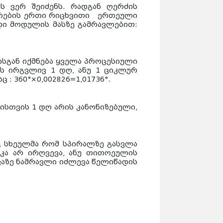
ეს ვერ შეიძენს. რადგან ღერძის
ქარების ერთი რიცხვითი ერთეული
ადი მოდულის მასზე გამრავლებით:
ისგან იქმნება ყველა პროცესიული
ის ირგვლივ 1 დღ, ანუ 1 ციკლურ
 : 360°×0,002826=1,01736°.
მისთვის 1 დღ არის კანონიზებული,
), სხეულმა რომ სპირალზე გასვლა
ნიკა არ ირღვევა, ანუ თითოეულის
ვაზე ნამრავლი იძლევა წელიწადის