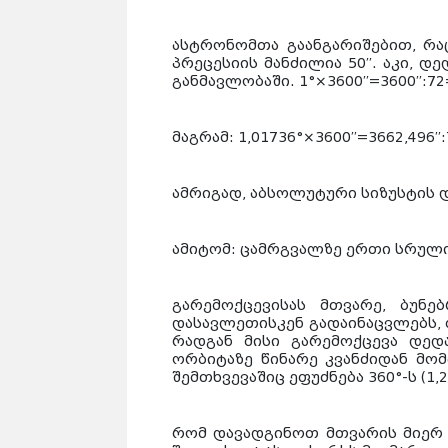
ასტრონომთა გაანგარიშებით, რა
პრეცესიის მანძილია 50′′. აკი,
განმავლობაში. 1°×3600′′=3600′′:72=
მაგრამ: 1,01736°×3600′′=3662,496′′:
ამრიგად, აბსოლუტური სიზუსტის დ
ამიტომ:
ცამრგვალზე ერთი სრული პ
გარემოქცევისას მთვარე, ბუნე
დასავლეთისკენ გადაინაცვლებს,
რადგან მისი გარემოქცევა დედ
ორბიტაზე წინარე კვანძიდან მო
შემთხვევაშიც ეფუძნება 360°-ს (1,2
რომ დავადგინოთ მთვარის მიერ 