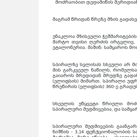
მოძრაობით დედამიწის მერიდიან
მაგრამ წრიდან წრეზე მზის გადას
უნაკლოა მზისეული ჭეშმარიტების
მარტო თვისი ღერძის ირგვლივ,
ეტალონურია. მაშინ:
სამყაროს მო
სპირალზე სვლისას სხეული არ მი
მის გარკვეულ ნაწილს, რომელს
გაიაროს მრუდიდან მრუდზე გადა
(ელიფსის) მიმართ. სპირალი უფ
წრეწირის (ელიფსის) 360-ე გრადუ
სხეულის უწყვეტი წრიული მოძ
სპირალური მუდმივებია, და სამყ
სპირალური მუდმივების გაანგა
ნიშნის - 3,14 ფუნქციონალობის 