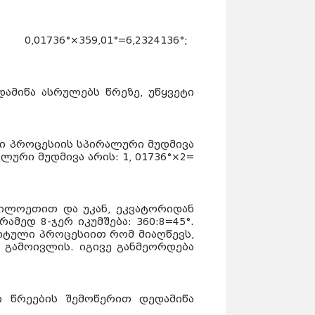
01736°×359,01°=6,2324136°;
ამიწა ასრულებს წრეზე, უწყვეტი
ი პროცესიის სპირალური მუდმივა
ლური მუდმივა არის: 1, 01736°×2=
დილოეთით და უკან, ეკვატორიდან
ამედ 8-ჯერ იკუმშება: 360:8=45°.
იტული პროცესიით რომ მიაღწევს,
ნ გამოივლის. იგივე განმეორდება
 წრეების შემოწერით დედამიწა