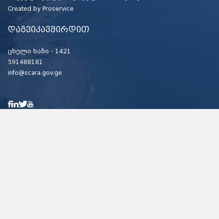
Created by
Proservice
დაგვიკავშირდით
ცხელი ხაზი -
1421
591488181
info@scara.gov.ge