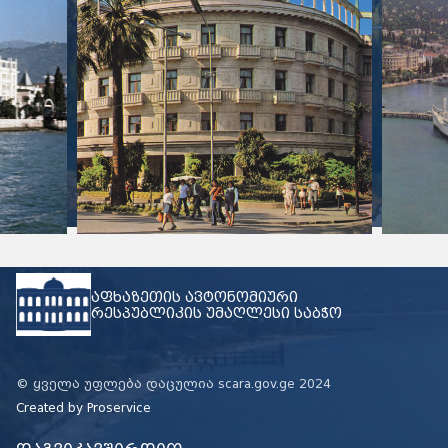
აფხაზეთის ავტონომიური
რესპუბლიკის უმაღლესი საბჭო
© ყველა უფლება დაცულია scara.gov.ge 2024
Created by
Proservice