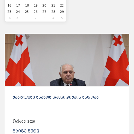
16
17
18
19
20
21
22
23
24
25
26
27
28
29
30
31
1
2
3
4
5
ᲣᲛᲐᲦᲚᲔᲡᲘ ᲡᲐᲑᲭᲝᲡ ᲞᲠᲔᲖᲘᲓᲘᲣᲛᲘᲡ ᲡᲮᲓᲝᲛᲐ
04
აგვ, 2026
ᲒᲐᲘᲒᲔ ᲛᲔᲢᲘ