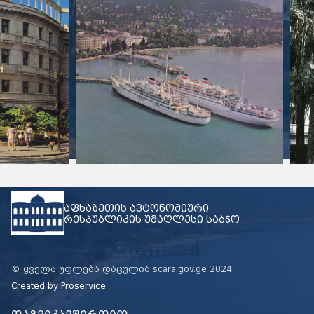
აფხაზეთის ავტონომიური
რესპუბლიკის უმაღლესი საბჭო
© ყველა უფლება დაცულია scara.gov.ge 2024
Created by
Proservice