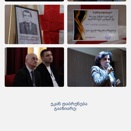
უკან დაბრუნება
გააზიარე: