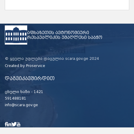
აფხაზეთის ავტონომიური
რესპუბლიკის უმაღლესი საბჭო
© ყველა უფლება დაცულია scara.gov.ge 2024
Created by
Proservice
დაგვიკავშირდით
ცხელი ხაზი -
1421
591488181
info@scara.gov.ge