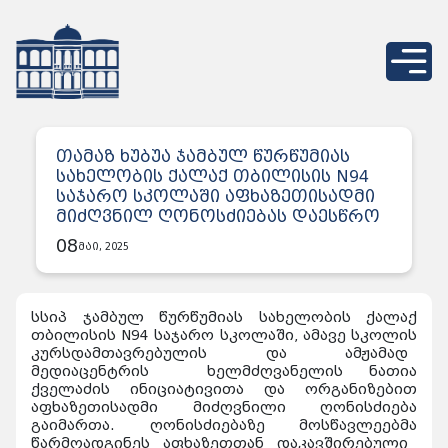
თამაზ ხუბუა ჯამბულ წურწუმიას
სახელობის ქალაქ თბილისის N94
საჯარო სკოლაში აფხაზეთისადმი
მიძღვნილ ღონოსძიებას დაესწრო
08
მაი, 2025
სსიპ ჯამბულ წურწუმიას სახელობის ქალაქ
თბილისის N94 საჯარო სკოლაში, ამავე სკოლის
კურსდამთავრებულის და ამჟამად
მედიაცენტრის ხელმძღვანელის ნათია
ქველაძის ინიციატივითა და ორგანიზებით
აფხაზეთისადმი მიძღვნილი ღონისძიება
გაიმართა. ღონისძიებაზე მოსწავლეებმა
წარმოადგინეს აფხაზეთთან დაკავშირებული