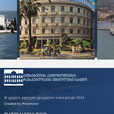
აფხაზეთის ავტონომიური
რესპუბლიკის უმაღლესი საბჭო
© ყველა უფლება დაცულია scara.gov.ge 2024
Created by
Proservice