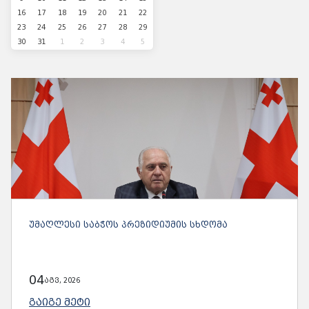
16
17
18
19
20
21
22
23
24
25
26
27
28
29
30
31
1
2
3
4
5
ᲣᲛᲐᲦᲚᲔᲡᲘ ᲡᲐᲑᲭᲝᲡ ᲞᲠᲔᲖᲘᲓᲘᲣᲛᲘᲡ ᲡᲮᲓᲝᲛᲐ
04
აგვ, 2026
ᲒᲐᲘᲒᲔ ᲛᲔᲢᲘ