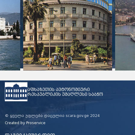
აფხაზეთის ავტონომიური
რესპუბლიკის უმაღლესი საბჭო
© ყველა უფლება დაცულია scara.gov.ge 2024
Created by
Proservice